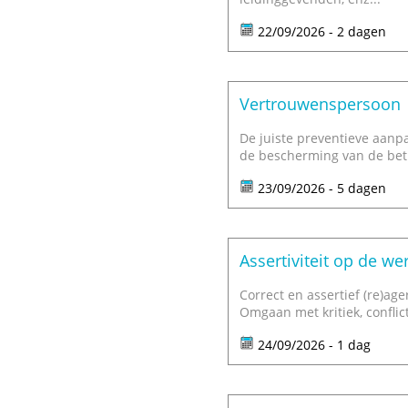
22/09/2026 - 2 dagen
Vertrouwenspersoon
De juiste preventieve aanpa
de bescherming van de bet
23/09/2026 - 5 dagen
Assertiviteit op de we
Correct en assertief (re)age
Omgaan met kritiek, conflic
24/09/2026 - 1 dag