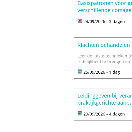
Basispatronen voor 
verschillende corsage
24/09/2026 - 3 dagen
Klachten behandelen a
Leer de juiste technieken 
redelijkheid te brengen en 
25/09/2026 - 1 dag
Leidinggeven bij vera
praktijkgerichte aanp
29/09/2026 - 4 dagen