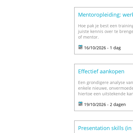
Mentoropleiding: wer
Hoe pak je best een training
juiste kennis over te brenge
of mentor.
16/10/2026 - 1 dag
Effectief aankopen
Een grondigere analyse van
enkele nieuwe, onvermoede 
hiertoe een uitstekende kan
19/10/2026 - 2 dagen
Presentation skills (i