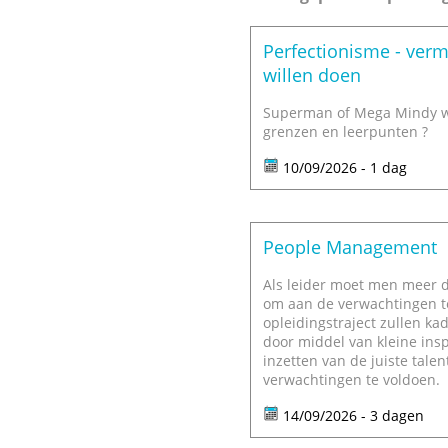
Perfectionisme - verm
willen doen
Superman of Mega Mindy will
grenzen en leerpunten ?
10/09/2026 - 1 dag
People Management
Als leider moet men meer d
om aan de verwachtingen t
opleidingstraject zullen k
door middel van kleine ins
inzetten van de juiste tale
verwachtingen te voldoen.
14/09/2026 - 3 dagen