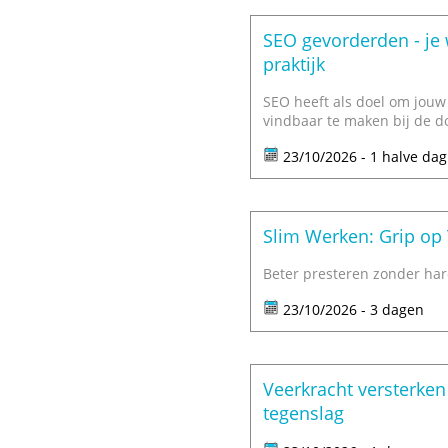
SEO gevorderden - je 
praktijk
SEO heeft als doel om jouw
vindbaar te maken bij de do
23/10/2026 - 1 halve dag
Slim Werken: Grip op 
Beter presteren zonder har
23/10/2026 - 3 dagen
Veerkracht versterke
tegenslag