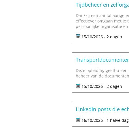
Tijdbeheer en zelforga
Dankzij een aantal aangelee
effectiever omgaan met je t
persoonlijke organisatie en
15/10/2026 - 2 dagen
Transportdocumenten 
Deze opleiding geeft u een 
beheer van de documenten
15/10/2026 - 2 dagen
LinkedIn posts die ec
16/10/2026 - 1 halve dag