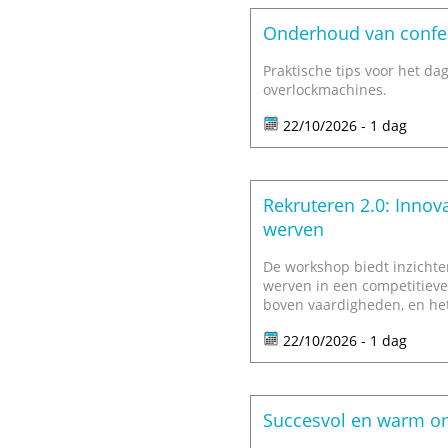
Onderhoud van confe
Praktische tips voor het da
overlockmachines.
22/10/2026 - 1 dag
Rekruteren 2.0: Innova
werven
De workshop biedt inzichte
werven in een competitiev
boven vaardigheden, en het
22/10/2026 - 1 dag
Succesvol en warm o