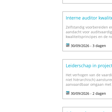
Interne auditor kwalit
Zelfstandig voorbereiden e
aandacht voor auditvaardi
kwaliteitsprincipes en de n
30/09/2026 - 3 dagen
Leiderschap in projec
Het verhogen van de vaardi
niet hiërarchisch) aanstur
aanvaardbaar omgaan met o
30/09/2026 - 2 dagen