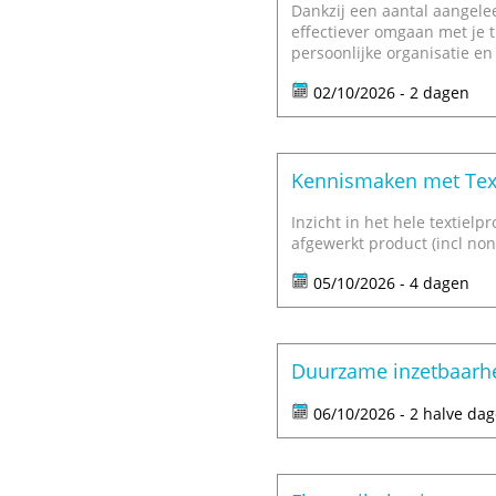
Dankzij een aantal aangelee
effectiever omgaan met je t
persoonlijke organisatie en
02/10/2026 - 2 dagen
Kennismaken met Text
Inzicht in het hele textielp
afgewerkt product (incl non
05/10/2026 - 4 dagen
Duurzame inzetbaarh
06/10/2026 - 2 halve da