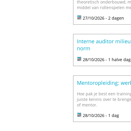
theoretisch onderbouwd, m
middel van rollenspelen m
27/10/2026 - 2 dagen
Interne auditor milie
norm
28/10/2026 - 1 halve dag
Mentoropleiding: wer
Hoe pak je best een training
juiste kennis over te brenge
of mentor.
28/10/2026 - 1 dag