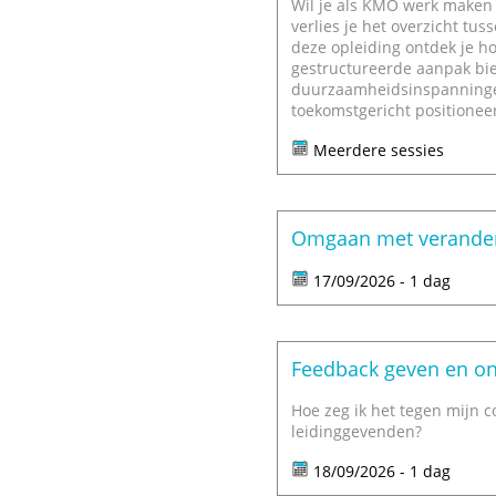
Wil je als KMO werk maken
verlies je het overzicht tu
deze opleiding ontdek je h
gestructureerde aanpak bied
duurzaamheidsinspanningen
toekomstgericht positioneer
Meerdere sessies
Omgaan met verander
17/09/2026 - 1 dag
Feedback geven en o
Hoe zeg ik het tegen mijn c
leidinggevenden?
18/09/2026 - 1 dag