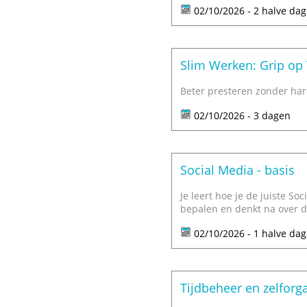
02/10/2026 - 2 halve da
Slim Werken: Grip op 
Beter presteren zonder har
02/10/2026 - 3 dagen
Social Media - basis
Je leert hoe je de juiste So
bepalen en denkt na over de
02/10/2026 - 1 halve dag
Tijdbeheer en zelforga