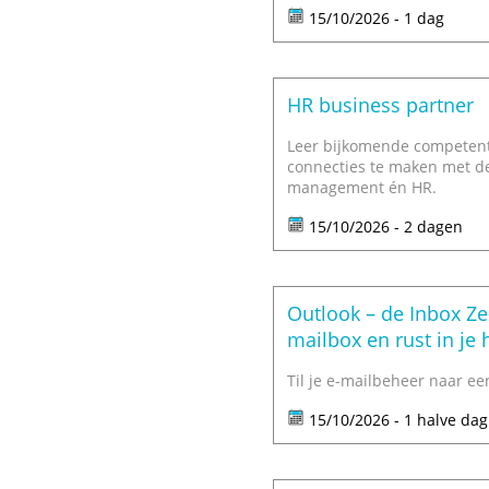
15/10/2026 - 1 dag
HR business partner
Leer bijkomende competenti
connecties te maken met de
management én HR.
15/10/2026 - 2 dagen
Outlook – de Inbox Ze
mailbox en rust in je
Til je e-mailbeheer naar ee
15/10/2026 - 1 halve dag