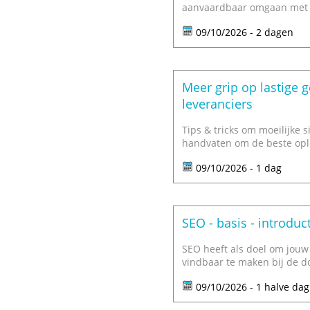
aanvaardbaar omgaan met o
09/10/2026 - 2 dagen
Meer grip op lastige 
leveranciers
Tips & tricks om moeilijke s
handvaten om de beste oplo
09/10/2026 - 1 dag
SEO - basis - introduc
SEO heeft als doel om jouw
vindbaar te maken bij de do
09/10/2026 - 1 halve dag