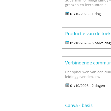
Superman of Mega Mindy will
grenzen en leerpunten ?
01/10/2026 - 1 dag
Productie van de toe
01/10/2026 - 5 halve da
Verbindende communi
Het opbouwen van een duurz
leidinggevenden, enz...
01/10/2026 - 2 dagen
Canva - basis