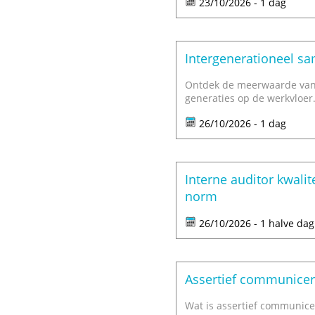
23/10/2026 - 1 dag
Intergenerationeel s
Ontdek de meerwaarde van d
generaties op de werkvloer
26/10/2026 - 1 dag
Interne auditor kwalit
norm
26/10/2026 - 1 halve dag
Assertief communicere
Wat is assertief communicer