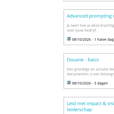
Advanced prompting me
Je leert hoe je deze kracht
voor jouw bedrijf.
08/10/2026 - 1 halve dag
Douane - basis
Een grondige en actuele k
documenten is een belangri
08/10/2026 - 3 dagen
Leid met impact & vis
leiderschap