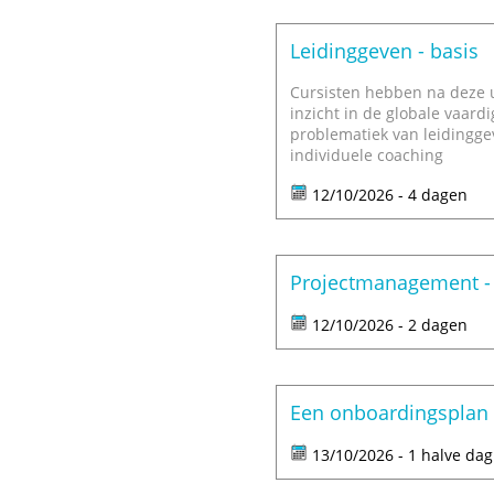
Leidinggeven - basis
Cursisten hebben na deze u
inzicht in de globale vaard
problematiek van leidingge
individuele coaching
12/10/2026 - 4 dagen
Projectmanagement - 
12/10/2026 - 2 dagen
Een onboardingsplan
13/10/2026 - 1 halve dag