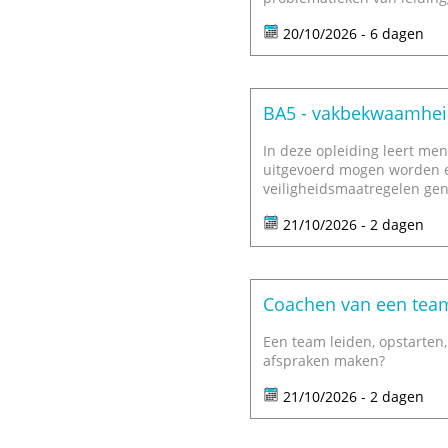
20/10/2026 - 6 dagen
BA5 - vakbekwaamhei
In deze opleiding leert m
uitgevoerd mogen worden en
veiligheidsmaatregelen g
21/10/2026 - 2 dagen
Coachen van een tea
Een team leiden, opstarten, 
afspraken maken?
21/10/2026 - 2 dagen