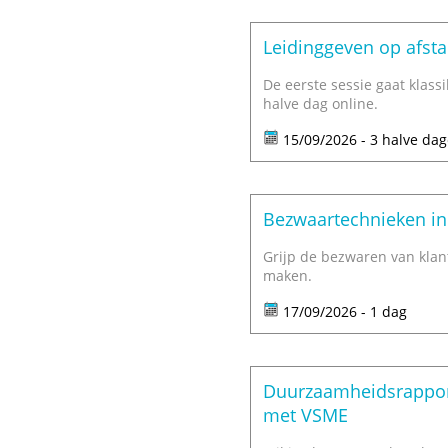
Leidinggeven op afst
De eerste sessie gaat klass
halve dag online.
15/09/2026 - 3 halve da
Bezwaartechnieken in
Grijp de bezwaren van klan
maken.
17/09/2026 - 1 dag
Duurzaamheidsrapport
met VSME