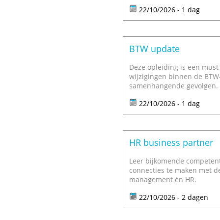
22/10/2026 - 1 dag
BTW update
Deze opleiding is een must 
wijzigingen binnen de BTW
samenhangende gevolgen.
22/10/2026 - 1 dag
HR business partner
Leer bijkomende competenti
connecties te maken met de
management én HR.
22/10/2026 - 2 dagen