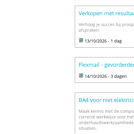
Verkopen met resultaa
Verhoog je succes bij pros
afspraken.
13/10/2026 - 1 dag
Flexmail - gevorderde
14/10/2026 - 3 dagen
BA4 voor niet elektric
Maak kennis met de compone
correcte werkwijze voor het
onderhoudswerkzaamheden. 
situaties.