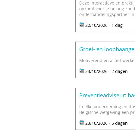
Deze interactieve en prakti
opkomt voor je belang zonde
onderhandelingspartner in
22/10/2026 - 1 dag
Groei- en loopbaange
Motiverend en actief werk
23/10/2026 - 2 dagen
Preventieadviseur: bas
In elke onderneming en dus
Belgische wetgeving een pr
23/10/2026 - 5 dagen