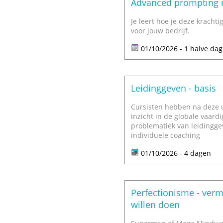
Advanced prompting me
Je leert hoe je deze kracht
voor jouw bedrijf.
01/10/2026 - 1 halve dag
Leidinggeven - basis
Cursisten hebben na deze u
inzicht in de globale vaard
problematiek van leidingge
individuele coaching
01/10/2026 - 4 dagen
Perfectionisme - verm
willen doen