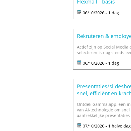
Flexmail - basis
06/10/2026 - 1 dag
Rekruteren & employe
Actief zijn op Social Media 
selecteren is nog steeds ee
06/10/2026 - 1 dag
Presentaties/slidesho
snel, efficiënt en krac
Ontdek Gamma.app, een inno
van AI-technologie om snel 
aantrekkelijke presentaties 
07/10/2026 - 1 halve dag